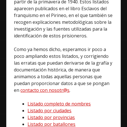
partir de la primavera de 1940. Estos listados
aparecen publicados en el libro Esclavos del
franquismo en el Pirineo, en el que también se
recogen explicaciones metodológicas sobre la
investigación y las fuentes utilizadas para la
identificación de estos prisioneros.
Como ya hemos dicho, esperamos ir poco a
poco ampliando estos listados, y corrigiendo
las erratas que puedan derivarse de la grafía y
documentación histórica, de manera que
animamos a todas aquellas personas que
puedan proporcionar datos a que se pongan
en
contacto con nosotr@s
.
Listado completo de nombres
Listado por ciudades
Listado por provincias
Listado por batallones