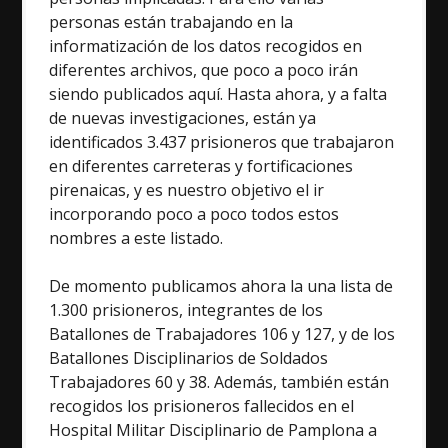
personas están trabajando en la
informatización de los datos recogidos en
diferentes archivos, que poco a poco irán
siendo publicados aquí. Hasta ahora, y a falta
de nuevas investigaciones, están ya
identificados 3.437 prisioneros que trabajaron
en diferentes carreteras y fortificaciones
pirenaicas, y es nuestro objetivo el ir
incorporando poco a poco todos estos
nombres a este listado.
De momento publicamos ahora la una lista de
1.300 prisioneros, integrantes de los
Batallones de Trabajadores 106 y 127, y de los
Batallones Disciplinarios de Soldados
Trabajadores 60 y 38. Además, también están
recogidos los prisioneros fallecidos en el
Hospital Militar Disciplinario de Pamplona a